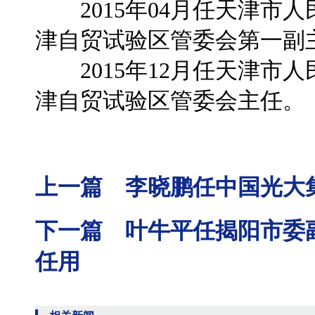
2015年04月任天津市
津自贸试验区管委会第一副
2015年12月任天津市
津自贸试验区管委会主任。
上一篇 李晓鹏任中国光大
下一篇 叶牛平任揭阳市委
任用