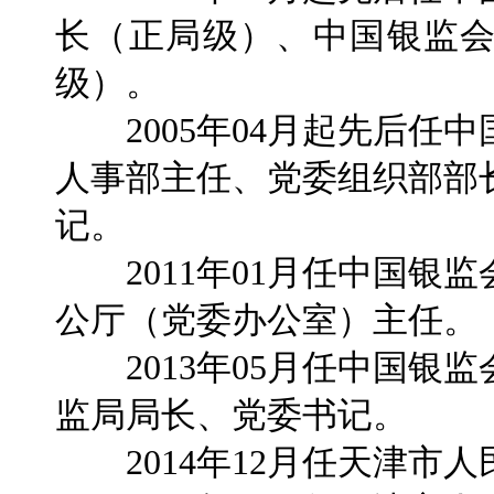
长（正局级）、中国银监
级）。
2005年04月起先后任
人事部主任、党委组织部部
记。
2011年01月任中国银
公厅（党委办公室）主任。
2013年05月任中国银
监局局长、党委书记。
2014年12月任天津市