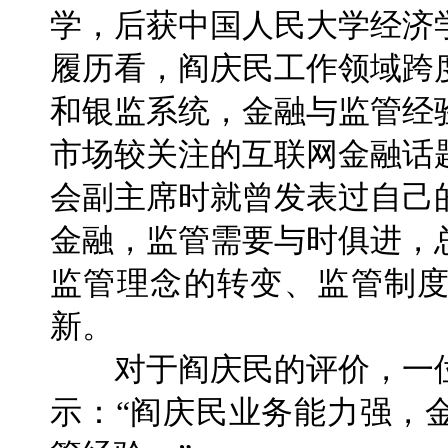
学，后获中国人民大学经济学
履历看，阎庆民工作领域跨
和银监系统，金融与监管经
市场较关注的互联网金融话题
会副主席时就曾发表过自己
金融，监管需要与时俱进，
监管理念的转变、监管制
新。
对于阎庆民的评价，一位
示：“阎庆民业务能力强，