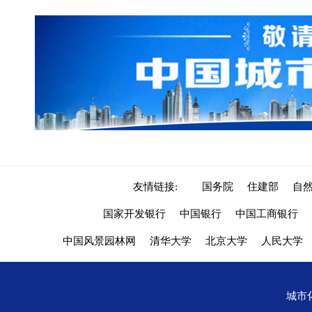
友情链接:
国务院
住建部
自
国家开发银行
中国银行
中国工商银行
中国风景园林网
清华大学
北京大学
人民大学
城市