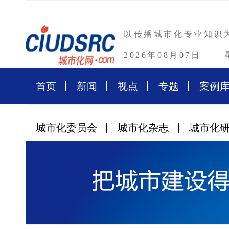
以传播城市化专业知识
2026年08月07日
首页
新闻
视点
专题
案例
城市化委员会
城市化杂志
城市化