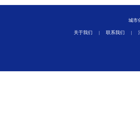
城市
关于我们
|
联系我们
|