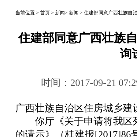
当前位置 >
首页
>
新闻
>
新闻
>
住建部同意广西壮族自
住建部同意广西壮族
询
时间：2017-09-21 
广西壮族自治区住房城乡建
你厅《关于申请将我区列
的请示》（桂建报[2017]