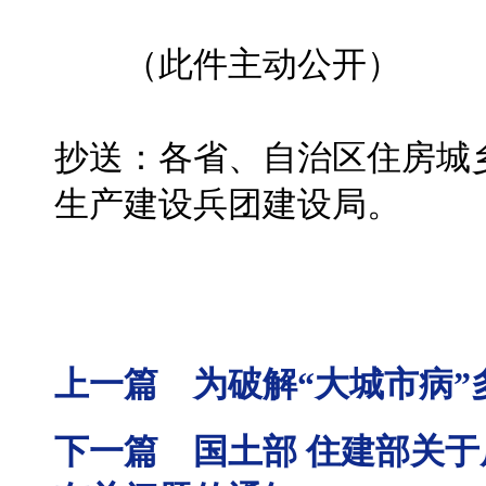
（此件主动公开）
抄送：各省、自治区住房城
生产建设兵团建设局。
上一篇 为破解“大城市病”
下一篇 国土部 住建部关