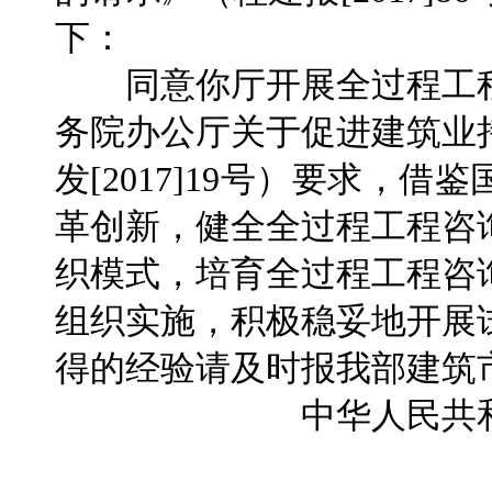
下：
同意你厅开展全过程工程
务院办公厅关于促进建筑业
发[2017]19号）要求，
革创新，健全全过程工程咨
织模式，培育全过程工程咨
组织实施，积极稳妥地开展
得的经验请及时报我部建筑
中华人民共