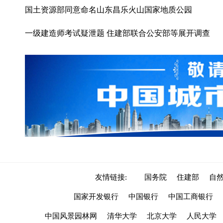
国土资源部同意命名山东昌乐火山国家地质公园
一级建造师考试疑泄题 住建部联合公安部等展开调查
友情链接:
国务院
住建部
自
国家开发银行
中国银行
中国工商银行
中国风景园林网
清华大学
北京大学
人民大学