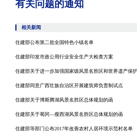
有关问题的通知
相关新闻
住建部公布第二批全国特色小镇名单
住建部印发市政公用行业安全生产大检查方案
住建部关于进一步加强国家级风景名胜区和世界遗产保
住建部同意广西壮族自治区开展建筑师负责制试点
住建部关于博斯腾湖风景名胜区总体规划的函
住建部关于蜀冈—瘦西湖风景名胜区总体规划的函
住建部等部门公布2017年改善农村人居环境示范村名单