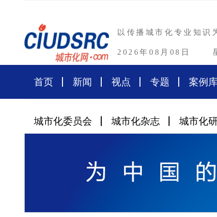
以传播城市化专业知识
2026年08月08日
首页
新闻
视点
专题
案例
城市化委员会
城市化杂志
城市化