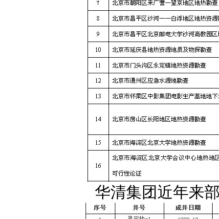
华清集团近年来