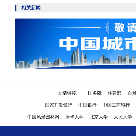
相关新闻
友情链接:
国务院
住建部
自
国家开发银行
中国银行
中国工商银行
中国风景园林网
清华大学
北京大学
人民大学