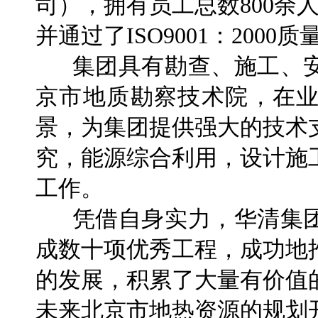
司），拥有员工总数800余
并通过了ISO9001：200
集团具有勘查、施工、安
京市地质勘察技术院，在
景，为集团提供强大的技术
究，能源综合利用，设计施
工作。
凭借自身实力，华清集团自
成数十项优秀工程，成功地
的发展，积累了大量有价值
未来北京市地热资源的规划