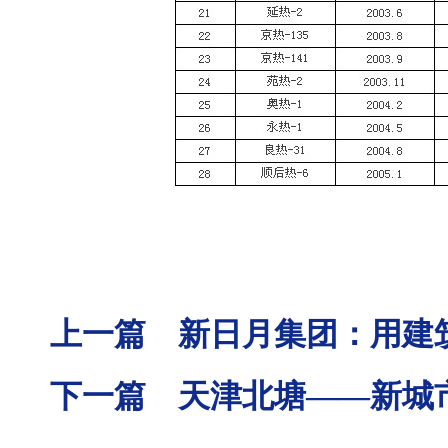
上一篇 新日月集团：用建
下一篇 天津北塘——新城