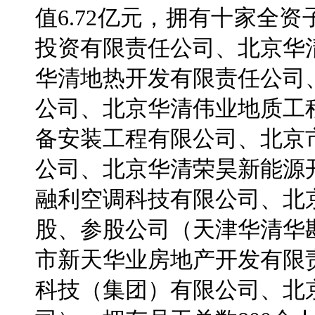
值6.72亿元，拥有十家全
投资有限责任公司、北京华
华清地热开发有限责任公司
公司、北京华清伟业地质工
备安装工程有限公司、北京
公司、北京华清荣昊新能源
融利空调科技有限公司、北
股、参股公司（天津华清华
市新天华业房地产开发有限
科技（集团）有限公司、北