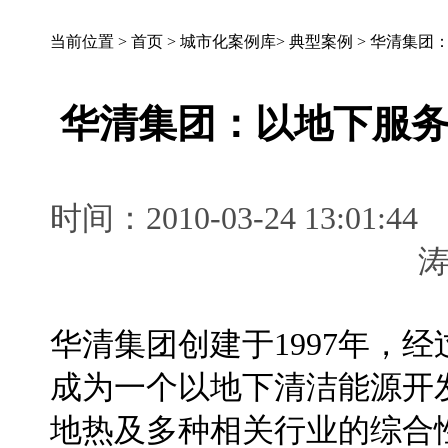
当前位置 >
首页
>
城市化案例库
>
典型案例
>
华清集团
华清集团：以地下服
时间：2010-03-24 13:
华清集团创建于1997年，
成为一个以地下清洁能源开
地热及多种相关行业的综合