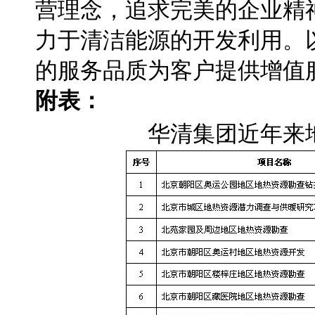
营理念，追求完美的企业精
力于清洁能源的开发利用。
的服务品质为客户提供增值
附表：
华清集团近年来