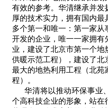
有效的参考。华清继承并发
厚的技术实力，拥有国内最
多个第一和唯一：第一家从
开发的企业，唯一一家拥有
业，建设了北京市第一个地
供暖示范工程），建设了北
最大的地热利用工程（北苑
程）。
华清将以推动环保事业、
个高科技企业的形象，站在