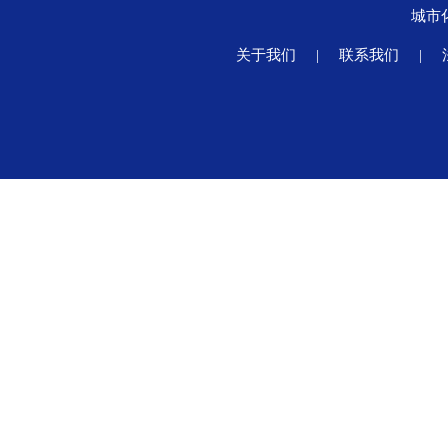
城市
关于我们
|
联系我们
|