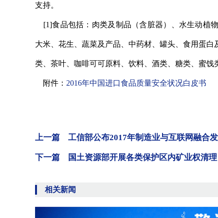
支持。
[1]食品包括：肉类及制品（含脏器）、水生动
大米、花生、蔬菜及产品、中药材、罐头、食用蛋白
类、茶叶、咖啡可可原料、饮料、酒类、糖类、蜜饯
附件：
2016年中国进口食品质量安全状况白皮书
上一篇 工信部公布2017年制造业与互联网融合
下一篇 国土资源部开展各类保护区内矿业权清理
相关新闻