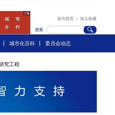
设为首页
|
加入收藏
搜索
城市化百科
委员会动态
研究工程