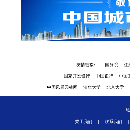
友情链接:
国务院
住
国家开发银行
中国银行
中国
中国风景园林网
清华大学
北京大学
关于我们
|
联系我们
|