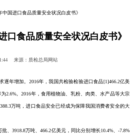
6年中国进口食品质量安全状况白皮书》
国进口食品质量安全状况白皮书》
 10:41:44 来源：质检总局网站
增加。2016年，我国共检验检验进口食品[1]466.2亿美
为2.6%。2016年，食用植物油、乳粉、肉类、水产品等大宗
万吨、388.3万吨，进口食品安全已经成为保障我国消费者安全的大
3918.8万吨、466.2亿美元，同比分别增长10.4%、-7.8%