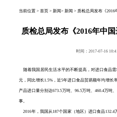
当前位置 >
首页
>
新闻
>
新闻
>
质检总局发布《201
质检总局发布《2016年中
时间：2017-07-16
随着我国居民生活水平的不断提高，对进口食品需求逐年
元，同比增长1.5%，近5年进口食品贸易额年均增长率
产品进口量分别达673.5万吨、96.5万吨、460.4
事。
2016年，我国从187个国家（地区）进口食品132.4万批、