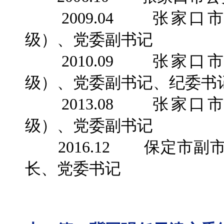
2009.04 张家口
级）、党委副书记
2010.09 张家口
级）、党委副书记、纪委书
2013.08 张家口
级）、党委副书记
2016.12 保定市副
长、党委书记