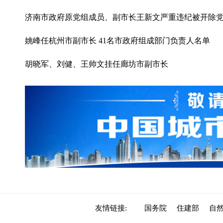
济南市政府原党组成员、副市长王新文严重违纪被开除
姚峰任杭州市副市长 41名市政府组成部门负责人名单
胡晓军、刘健、王帅文挂任廊坊市副市长
友情链接:
国务院
住建部
自