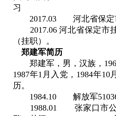
习
2017.03 河北省保
2017.06 河北省保定
（挂职）。
郑建军简历
郑建军，男，汉族，196
1987年1月入党，1984
历。
1984.10 解放军510
1988.01 张家口市