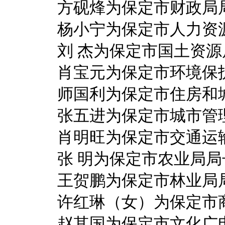
方砚烽为保定市财政局
杨小宁为保定市人力资源
刘 杰为保定市国土资源
肖宝元为保定市环境保
师国利为保定市住房和城
张五进为保定市城市管理
肖明旺为保定市交通运
张 明为保定市农业局局
王贺鹏为保定市林业局
许红琳（女）为保定市商
赵其国为保定市文化广电