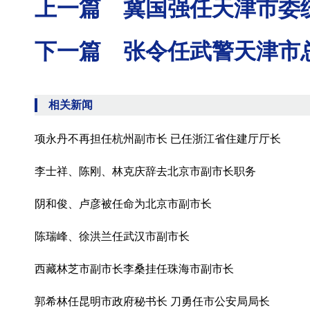
上一篇 冀国强任天津市委
下一篇 张令任武警天津市
相关新闻
项永丹不再担任杭州副市长 已任浙江省住建厅厅长
李士祥、陈刚、林克庆辞去北京市副市长职务
阴和俊、卢彦被任命为北京市副市长
陈瑞峰、徐洪兰任武汉市副市长
西藏林芝市副市长李桑挂任珠海市副市长
郭希林任昆明市政府秘书长 刀勇任市公安局局长