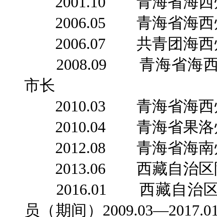
2001.10 青海省海
2006.05 青海省海
2006.07 共青团海西
2008.09 青海省海
市长
2010.03 青海省海
2010.04 青海省果
2012.08 青海省海
2013.06 西藏自治
2016.01 西藏自治
员（期间）2009.03—201