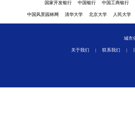
国家开发银行
中国银行
中国工商银行
中国风景园林网
清华大学
北京大学
人民大学
城市
关于我们
|
联系我们
|