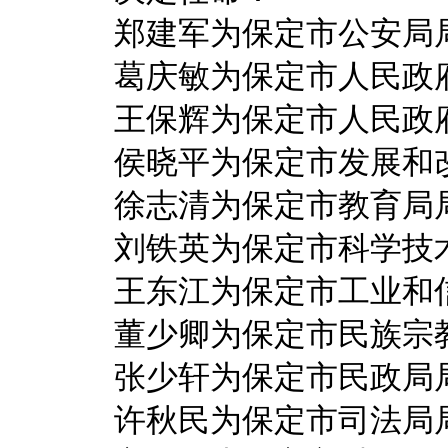
郑建军为保定市公安局
葛庆敏为保定市人民政府
王保辉为保定市人民政
侯晓平为保定市发展和改
徐志清为保定市教育局
刘铁英为保定市科学技术
王东江为保定市工业和信
董少卿为保定市民族宗教
张少轩为保定市民政局
许秋民为保定市司法局