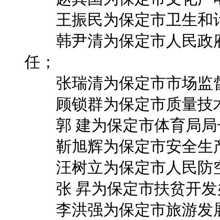
王振民为保定市卫生和计
韩尹清为保定市人民政府
任；
张瑞清为保定市市场监督
顾锁群为保定市质量技术
郭 建为保定市体育局局
靳旭辉为保定市安全生产
汪树立为保定市人民防空
张 昇为保定市扶贫开发
李洪强为保定市旅游发展