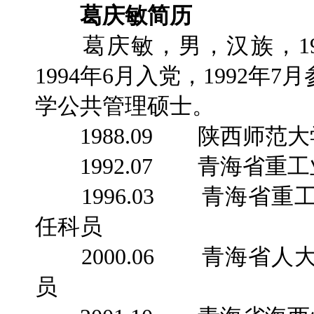
葛庆敏简历
葛庆敏，男，汉族，19
1994年6月入党，1992
学公共管理硕士。
1988.09 陕西师范
1992.07 青海省重
1996.03 青海省重
任科员
2000.06 青海省人
员