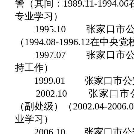
警（其间：1989.11-199
专业学习）
1995.10 张家口市
（1994.08-1996.12
1997.07 张家口市
持工作）
1999.01 张家口市
2002.10 张家口
（副处级）（2002.04-20
业学习）
2006.10 张家口市