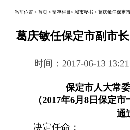
当前位置 >
首页
>
留存栏目
>
城市秘书
>
葛庆敏任保定市
葛庆敏任保定市副市长
时间：2017-06-13 
保定市人大常
（2017年6月8日保定
通
决定任命：