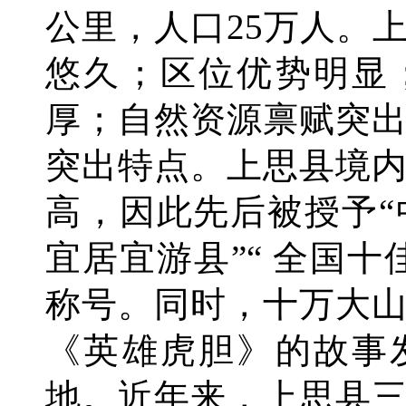
公里，人口25万人。
悠久；区位优势明显
厚；自然资源禀赋突
突出特点。上思县境
高，因此先后被授予“
宜居宜游县”“ 全国
称号。同时，十万大
《英雄虎胆》的故事
地。近年来，上思县