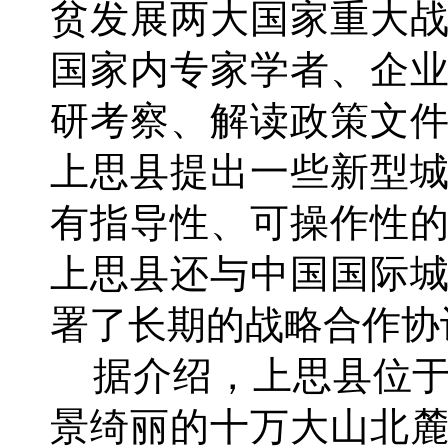
贫发展两大国家重大
国家内专家学者、企
研考察、解读政策文
上思县提出一些新型
有指导性、可操作性
上思县还与中国国际
署了长期的战略合作协
据介绍，上思县位于
景绮丽的十万大山北麓