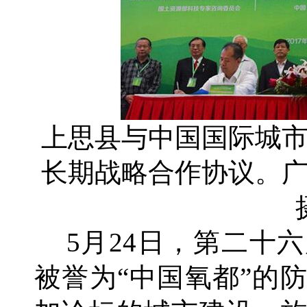
上思县与中国国际城
长期战略合作协议。
5月24日，第二十
被誉为“中国氧都”的