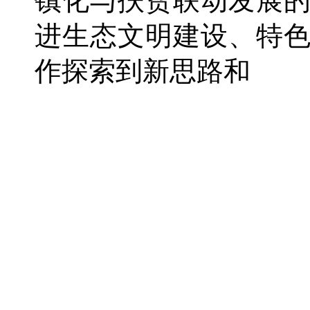
镇化与扶贫联动发展
进生态文明建设、特
作探索到新思路和