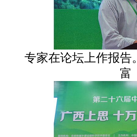
专家在论坛上作报告
富