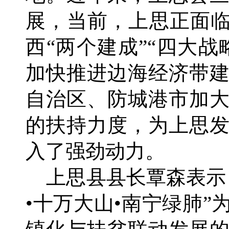
展，当前，上思正面临
西“两个建成”“四大
加快推进边海经济带
自治区、防城港市加
的扶持力度，为上思
入了强劲动力。
上思县县长覃森表示
•十万大山•南宁绿肺