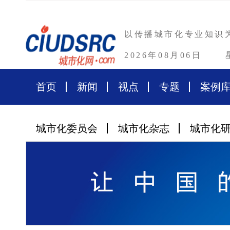
以传播城市化专业知识
2026年08月06日
首页
新闻
视点
专题
案例
城市化委员会
城市化杂志
城市化