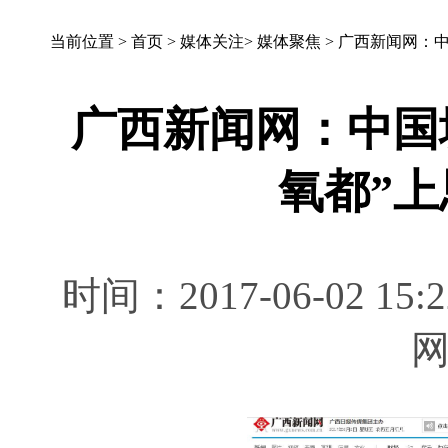
当前位置 >
首页
>
媒体关注
>
媒体聚焦
>
广西新闻网：中
广西新闻网：中国
氧都”
时间：2017-06-02 