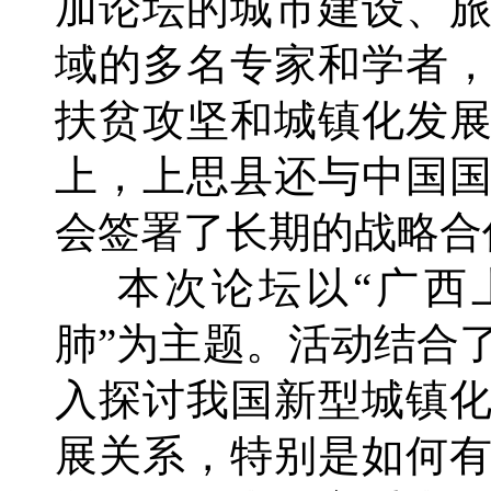
加论坛的城市建设、
域的多名专家和学者
扶贫攻坚和城镇化发
上，上思县还与中国
会签署了长期的战略合
本次论坛以“广西上
肺”为主题。活动结合
入探讨我国新型城镇
展关系，特别是如何