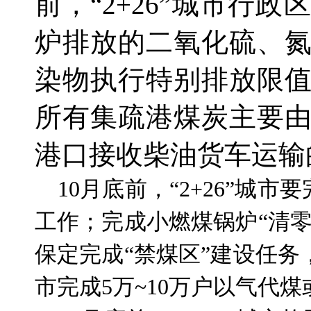
前，“2+26”城市行
炉排放的二氧化硫、
染物执行特别排放限
所有集疏港煤炭主要
港口接收柴油货车运输
10月底前，“2+26”城市
工作；完成小燃煤锅炉“清
保定完成“禁煤区”建设任
市完成5万~10万户以气代