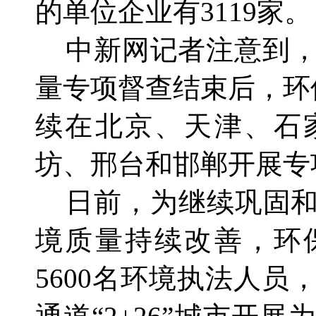
的单位企业有3119家。
中新网记者注意到，2
量专项督查结束后，环
续在北京、天津、石
坊、邢台和邯郸开展专
日前，为继续巩固和
境质量持续改善，环
5600名环境执法人