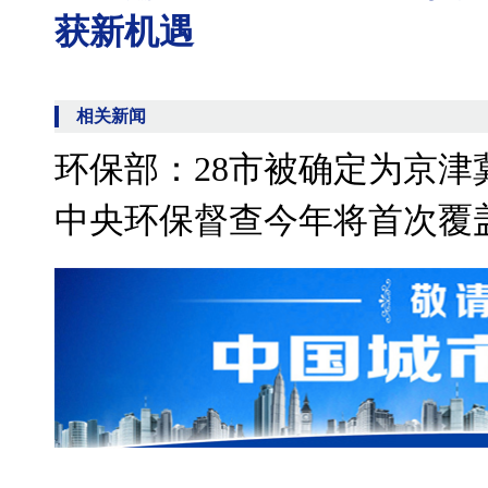
获新机遇
相关新闻
环保部：28市被确定为京津
中央环保督查今年将首次覆