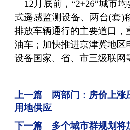
12月底前，“2+26”城市
式遥感监测设备、两台(套
排放车辆通行的主要道口，
油车；加快推进京津冀地区
设备国家、省、市三级联网
上一篇 两部门：房价上涨
用地供应
下一篇 多个城市群规划将