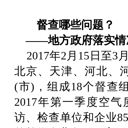
督查哪些问题？
——地方政府落实情况
2017年2月15日至
北京、天津、河北、
(市)，组成18个督查
2017年第一季度空
访、检查单位和企业8