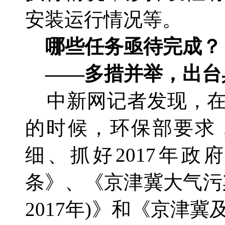
安装运行情况等。
哪些任务亟待完成？
——多措并举，出台
中新网记者发现，
的时候，环保部要求
细、抓好2017年
条》、《京津冀大气污染
2017年)》和《京津冀