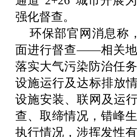
通道“2+26”城市开
强化督查。
环保部官网消息称，
面进行督查——相关
落实大气污染防治任
设施运行及达标排放情
设施安装、联网及运行
查、取缔情况，错峰
执行情况，涉挥发性