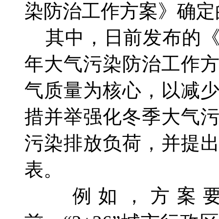
染防治工作方案》确定
其中，日前发布的《京
年大气污染防治工作
气质量为核心，以减
措并举强化冬季大气
污染排放负荷，并提
表。
例如，方案要求