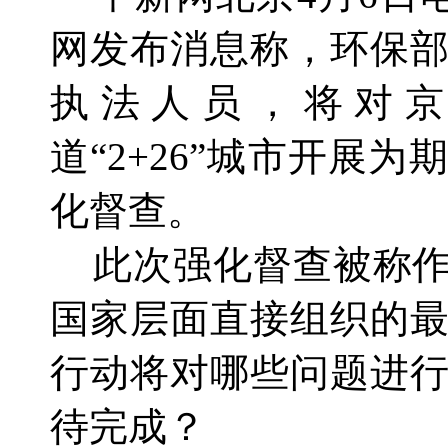
网发布消息称，环保部
执法人员，将对
道“2+26”城市开展
化督查。
此次强化督查被称作
国家层面直接组织的
行动将对哪些问题进
待完成？